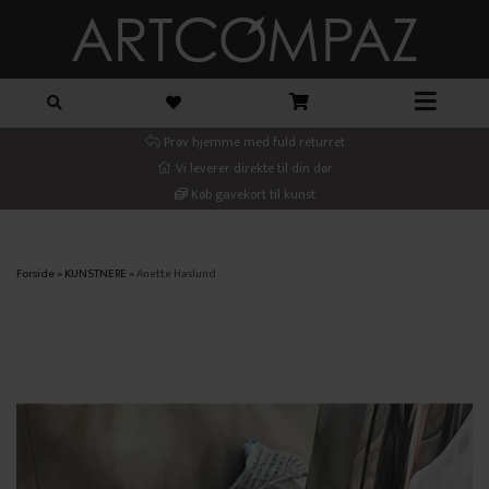
Prøv hjemme med fuld returret
Vi leverer direkte til din dør
Køb gavekort til kunst
Forside
»
KUNSTNERE
»
Anette Haslund