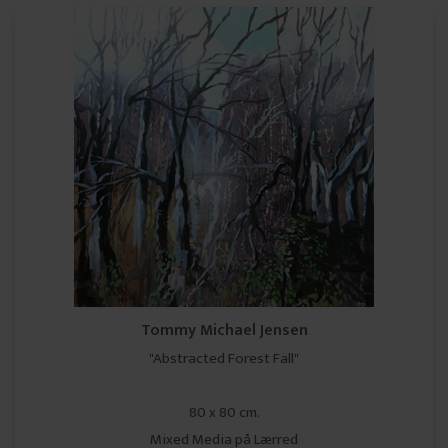
Tommy Michael Jensen
"Abstracted Forest Fall"
80 x 80 cm.
Mixed Media på Lærred