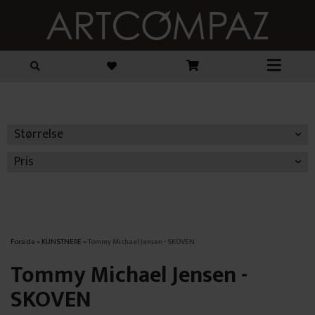
Størrelse
Pris
Forside
»
KUNSTNERE
»
Tommy Michael Jensen - SKOVEN
Tommy Michael Jensen -
SKOVEN