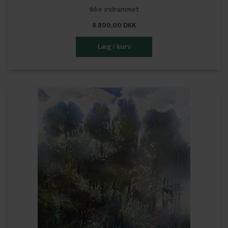
Ikke indrammet
8.800,00 DKK