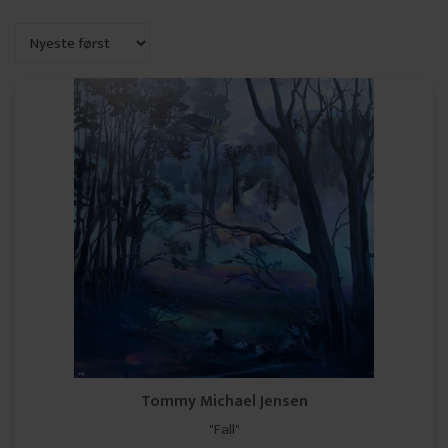
Tommy Michael Jensen
"Fall"