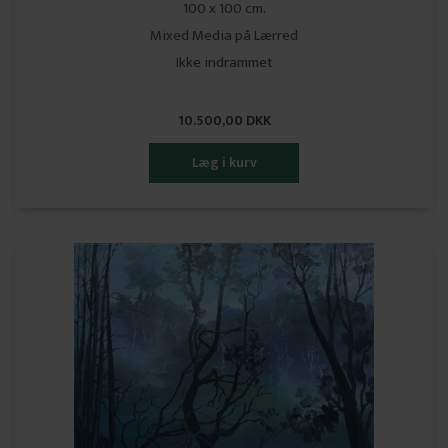
100 x 100 cm.
Mixed Media på Lærred
Ikke indrammet
10.500,00 DKK