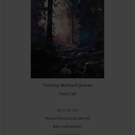
Tommy Michael Jensen
"Dark Fall"
60 x 50 cm.
Mixed Media på Lærred
Ikke indrammet