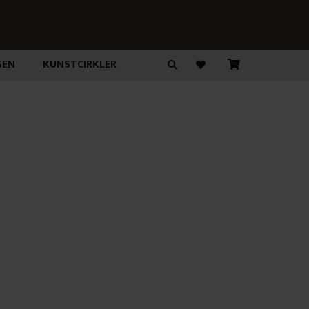
SEN
KUNSTCIRKLER