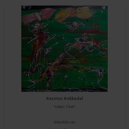
Rasmus Rokkedal
"Uden Titel"
100x100 cm.