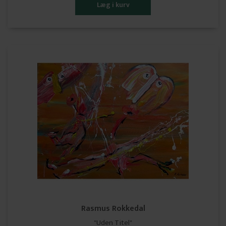
Rasmus Rokkedal
"Uden Titel"