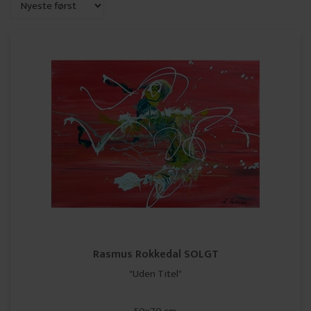
Rasmus Rokkedal SOLGT
"Uden Titel"