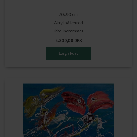
70x90 cm.
Akryl på lærred
Ikke indrammet
4.800,00 DKK