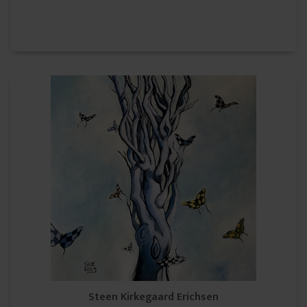
Steen Kirkegaard Erichsen