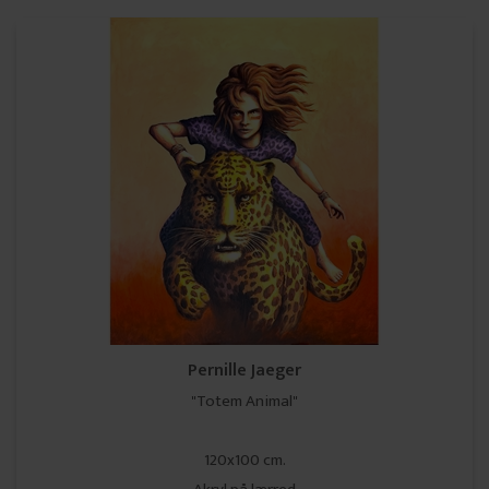
Pernille Jaeger
"Totem Animal"
120x100 cm.