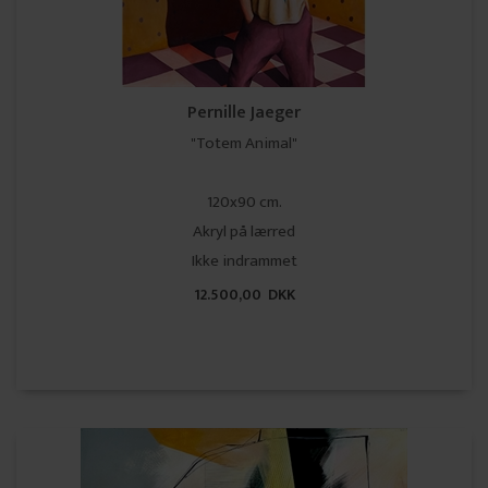
Pernille Jaeger
"Totem Animal"
120x90 cm.
Akryl på lærred
​​​​​​​Ikke indrammet
12.500,00 DKK