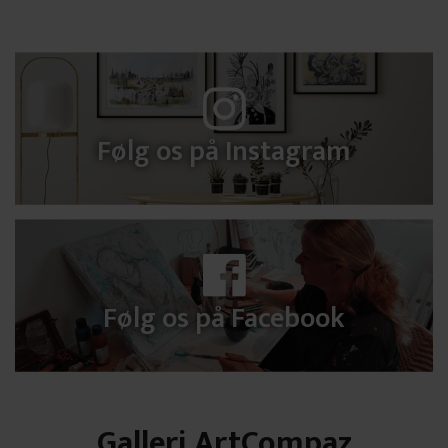
Følg os på Instagram
Følg os på Facebook
Galleri ArtCompaz