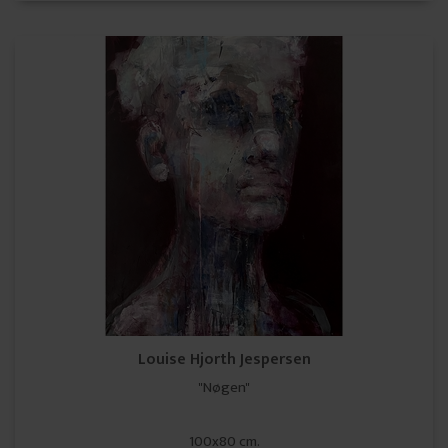
Louise Hjorth Jespersen
"Nøgen"
100x80 cm.