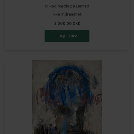
Mixed Media på Lærred
Ikke indrammet
8.000,00 DKK