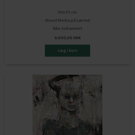
90x70 cm.
Mixed Media på Lærred
Ikke indrammet
6.000,00 DKK