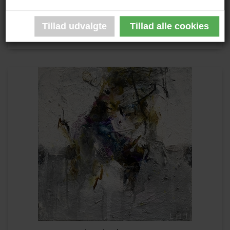
6.000,00 DKK