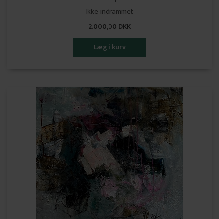
Ikke indrammet
2.000,00 DKK