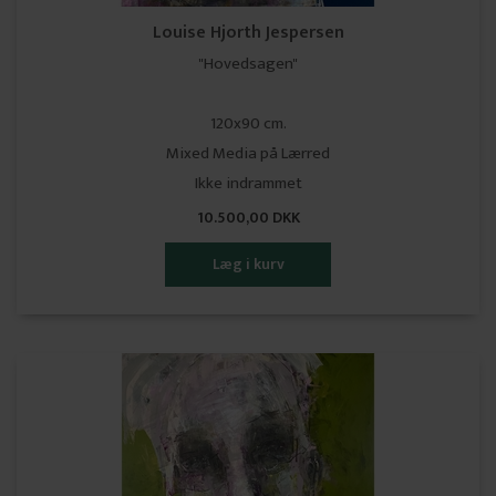
Louise Hjorth Jespersen
"Hovedsagen"
120x90 cm.
Mixed Media på Lærred
Ikke indrammet
10.500,00 DKK