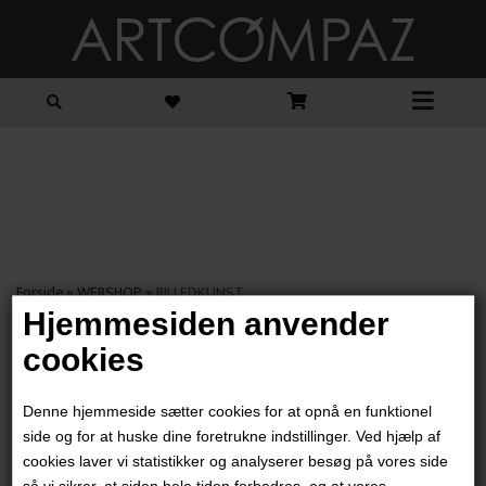
Forside
»
WEBSHOP
»
BILLEDKUNST
Hjemmesiden anvender
cookies
Denne hjemmeside sætter cookies for at opnå en funktionel
side og for at huske dine foretrukne indstillinger. Ved hjælp af
cookies laver vi statistikker og analyserer besøg på vores side