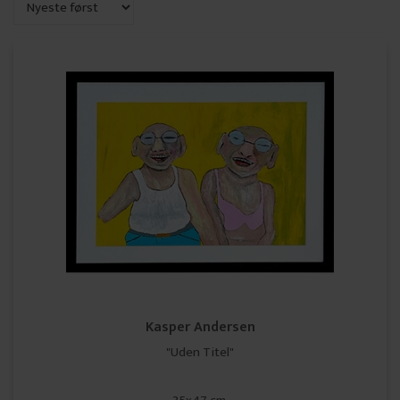
Kasper Andersen
"Uden Titel"