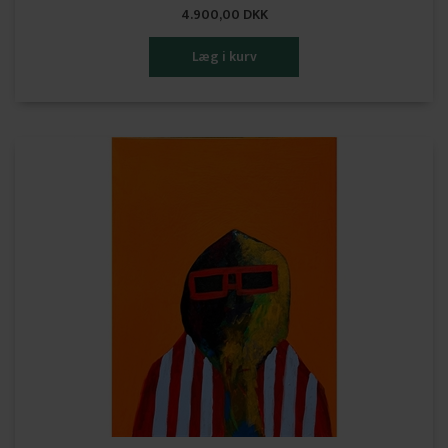
4.900,00 DKK