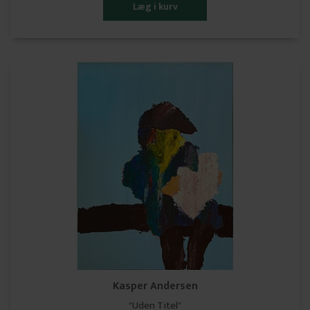
Kasper Andersen
"Uden Titel"