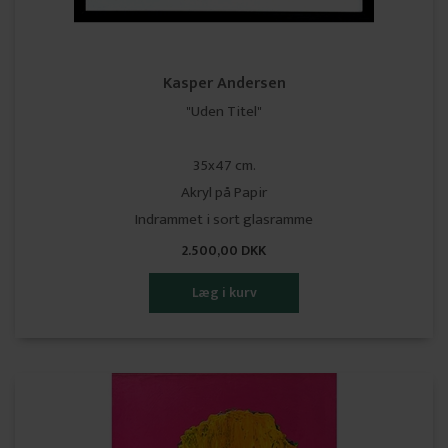
Kasper Andersen
"Uden Titel"
35x47 cm.
Akryl på Papir
Indrammet i sort glasramme
2.500,00 DKK