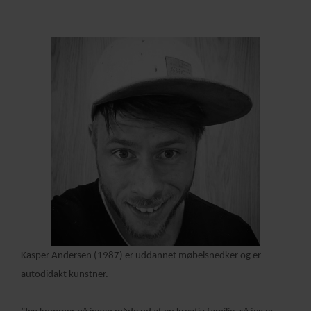
Kasper Andersen (1987) er uddannet møbelsnedker og er
autodidakt kunstner.