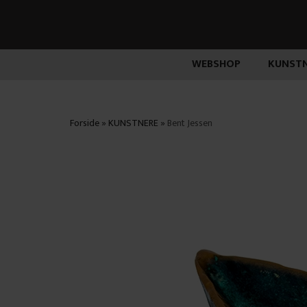
WEBSHOP
KUNSTN
Forside
»
KUNSTNERE
»
Bent Jessen