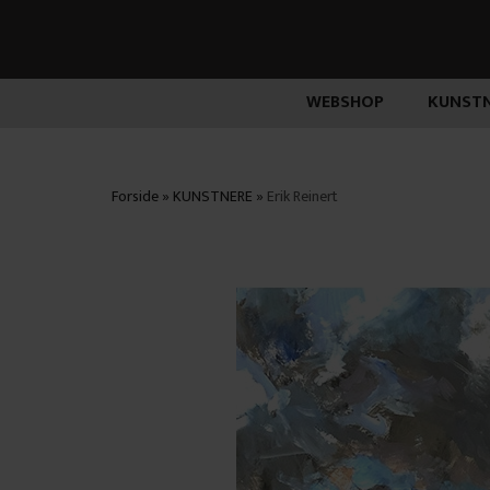
WEBSHOP
KUNSTN
Forside
»
KUNSTNERE
»
Erik Reinert