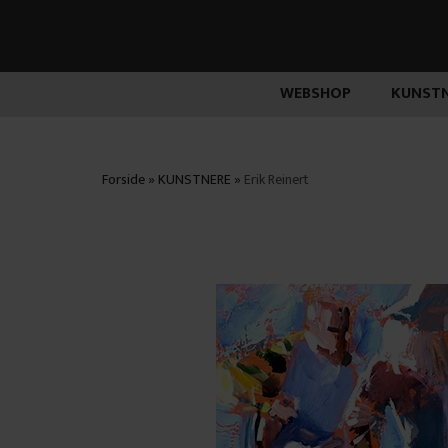
WEBSHOP
KUNSTN
Forside
»
KUNSTNERE
»
Erik Reinert