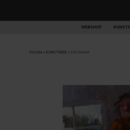
WEBSHOP
KUNSTN
Forside
»
KUNSTNERE
»
Erik Reinert