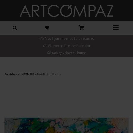
Prøv hjemme med fuld returret
Vi leverer direkte til din dør
Køb gavekort til kunst
Forside
»
KUNSTNERE
»
Heidi Lind Bonde