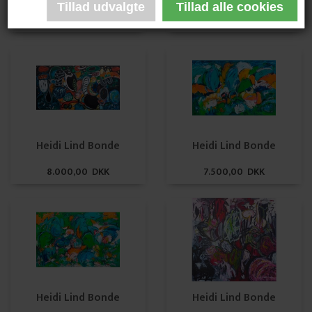
7.500,00 DKK
6.000,00 DKK
Heidi Lind Bonde
Heidi Lind Bonde
8.000,00 DKK
7.500,00 DKK
Heidi Lind Bonde
Heidi Lind Bonde