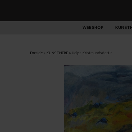
WEBSHOP
KUNSTN
Forside
»
KUNSTNERE
»
Helga Kristmundsdottir