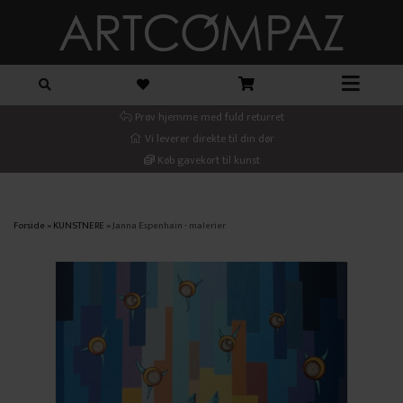
Prøv hjemme med fuld returret
Vi leverer direkte til din dør
Køb gavekort til kunst
Forside
»
KUNSTNERE
»
Janna Espenhain - malerier