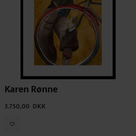
Karen Rønne
3.750,00
DKK