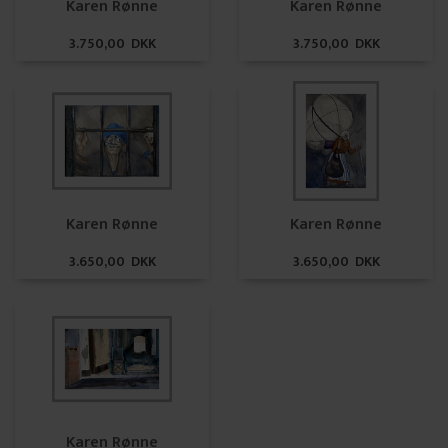
Karen Rønne
Karen Rønne
3.750,00 DKK
3.750,00 DKK
Karen Rønne
Karen Rønne
3.650,00 DKK
3.650,00 DKK
Karen Rønne