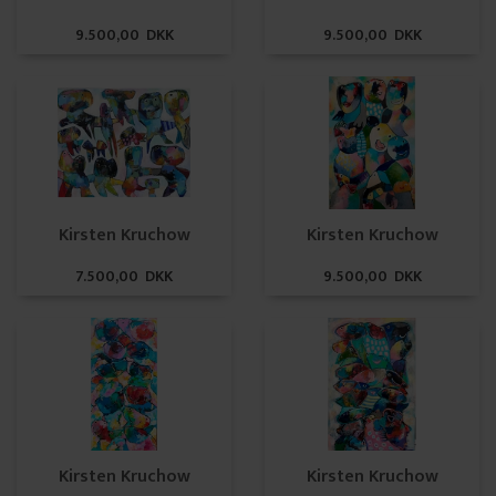
9.500,00 DKK
9.500,00 DKK
Kirsten Kruchow
Kirsten Kruchow
7.500,00 DKK
9.500,00 DKK
Kirsten Kruchow
Kirsten Kruchow