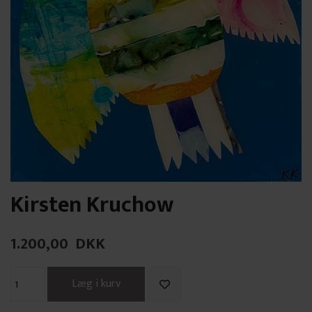
Kirsten Kruchow
1.200,00
DKK