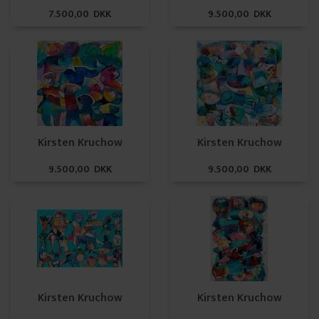
7.500,00 DKK
9.500,00 DKK
Kirsten Kruchow
Kirsten Kruchow
9.500,00 DKK
9.500,00 DKK
Kirsten Kruchow
Kirsten Kruchow