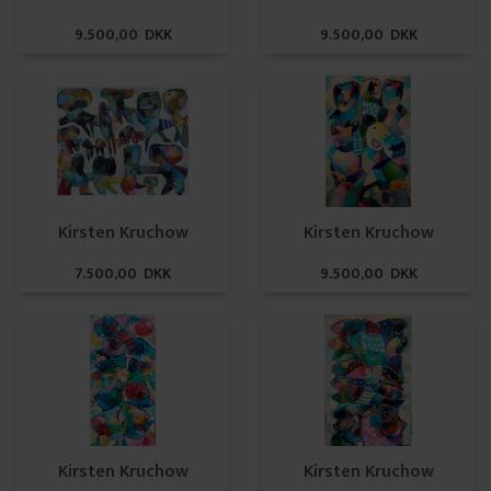
9.500,00 DKK
9.500,00 DKK
Kirsten Kruchow
Kirsten Kruchow
7.500,00 DKK
9.500,00 DKK
Kirsten Kruchow
Kirsten Kruchow