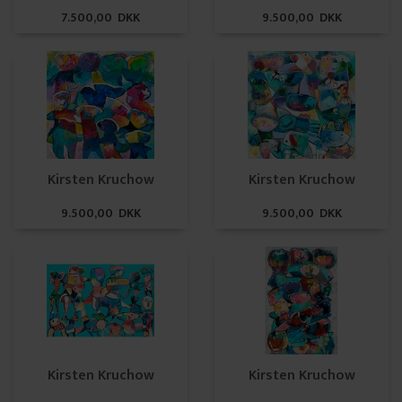
7.500,00 DKK
9.500,00 DKK
Kirsten Kruchow
Kirsten Kruchow
9.500,00 DKK
9.500,00 DKK
Kirsten Kruchow
Kirsten Kruchow