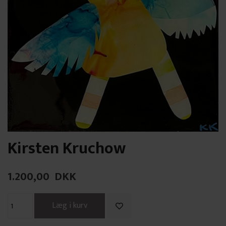
Kirsten Kruchow
1.200,00
DKK