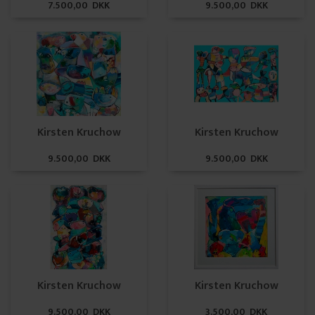
7.500,00 DKK
9.500,00 DKK
Kirsten Kruchow
Kirsten Kruchow
9.500,00 DKK
9.500,00 DKK
Kirsten Kruchow
Kirsten Kruchow
9.500,00 DKK
3.500,00 DKK