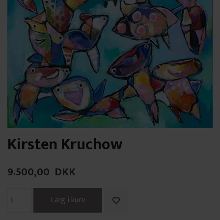
Kirsten Kruchow
9.500,00
DKK