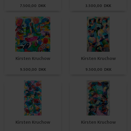
7.500,00 DKK
3.500,00 DKK
Kirsten Kruchow
Kirsten Kruchow
9.500,00 DKK
9.500,00 DKK
Kirsten Kruchow
Kirsten Kruchow