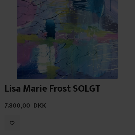
Lisa Marie Frost SOLGT
7.800,00
DKK