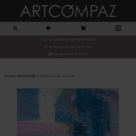
Prøv hjemme med fuld returret
Vi leverer direkte til din dør
Køb gavekort til kunst
Forside
»
KUNSTNERE
»
Lisa Marie Frost - malerier