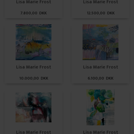
Lisa Marie Frost
Lisa Marie Frost
7.800,00 DKK
12.500,00 DKK
Lisa Marie Frost
Lisa Marie Frost
10.000,00 DKK
6.100,00 DKK
Lisa Marie Frost
Lisa Marie Frost