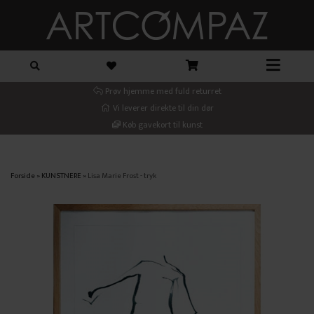
Prøv hjemme med fuld returret
Vi leverer direkte til din dør
Køb gavekort til kunst
Forside
»
KUNSTNERE
»
Lisa Marie Frost - tryk