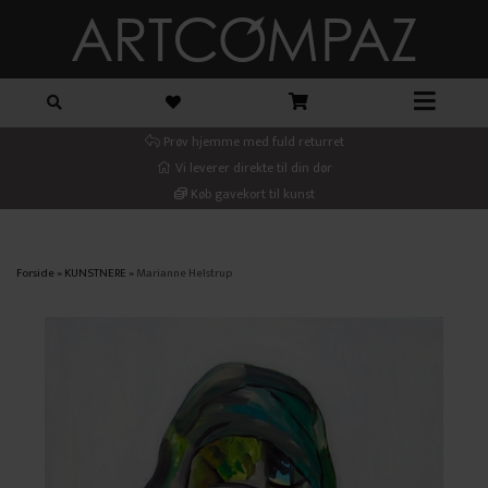
Prøv hjemme med fuld returret
Vi leverer direkte til din dør
Køb gavekort til kunst
Forside
»
KUNSTNERE
»
Marianne Helstrup