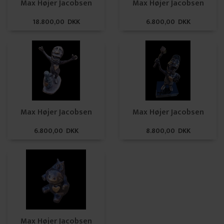
Max Højer Jacobsen
Max Højer Jacobsen
18.800,00 DKK
6.800,00 DKK
Max Højer Jacobsen
Max Højer Jacobsen
6.800,00 DKK
8.800,00 DKK
Max Højer Jacobsen