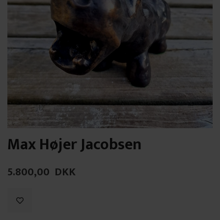
Max Højer Jacobsen
5.800,00
DKK