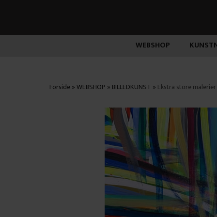
WEBSHOP
KUNSTN
Forside
»
WEBSHOP
»
BILLEDKUNST
»
Ekstra store malerier