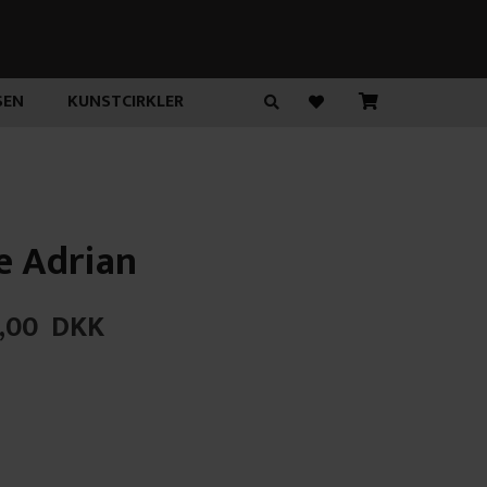
SEN
KUNSTCIRKLER
e Adrian
,00
DKK