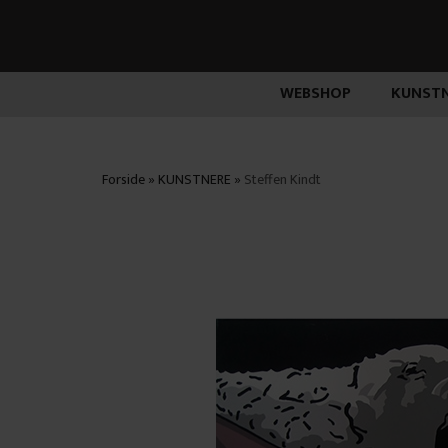
WEBSHOP
KUNSTN
Forside
»
KUNSTNERE
»
Steffen Kindt