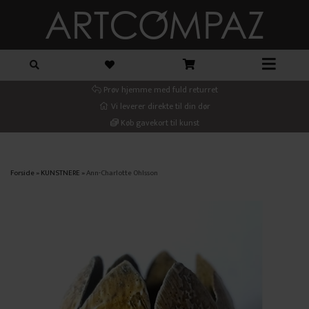
Prøv hjemme med fuld returret
Vi leverer direkte til din dør
Køb gavekort til kunst
Forside
»
KUNSTNERE
»
Ann-Charlotte Ohlsson