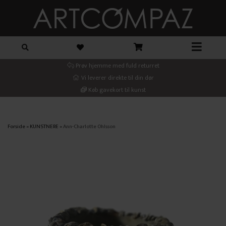
Prøv hjemme med fuld returret
Vi leverer direkte til din dør
Køb gavekort til kunst
Forside
»
KUNSTNERE
»
Ann-Charlotte Ohlsson