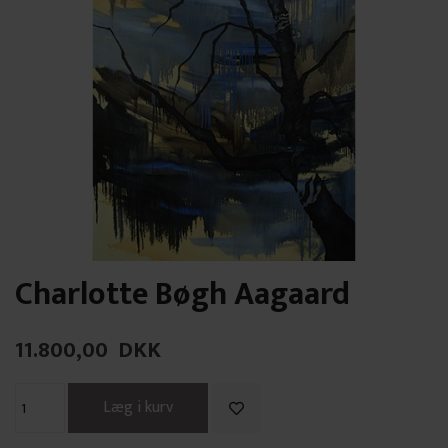
Charlotte Bøgh Aagaard
11.800,00
DKK