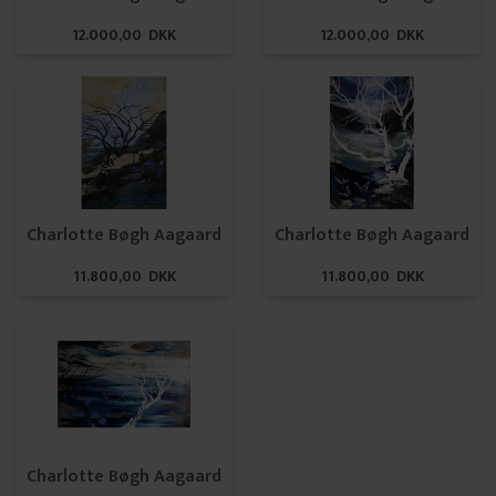
12.000,00 DKK
12.000,00 DKK
Charlotte Bøgh Aagaard
Charlotte Bøgh Aagaard
11.800,00 DKK
11.800,00 DKK
Charlotte Bøgh Aagaard