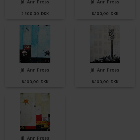
Jill Ann Press
Jill Ann Press
2.500,00 DKK
8.100,00 DKK
Jill Ann Press
Jill Ann Press
8.100,00 DKK
8.100,00 DKK
Jill Ann Press