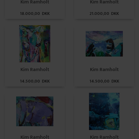
Kim Ramholt
Kim Ramholt
18.000,00 DKK
21.000,00 DKK
Kim Ramholt
Kim Ramholt
14.500,00 DKK
14.500,00 DKK
Kim Ramholt
Kim Ramholt