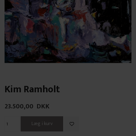
Kim Ramholt
23.500,00
DKK