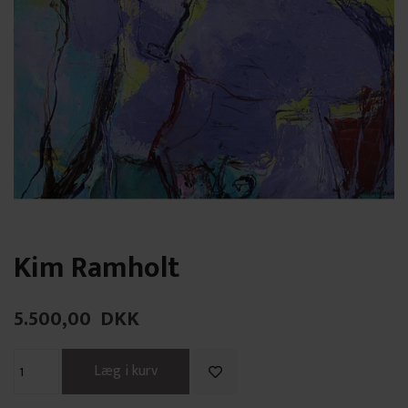
Kim Ramholt
5.500,00
DKK