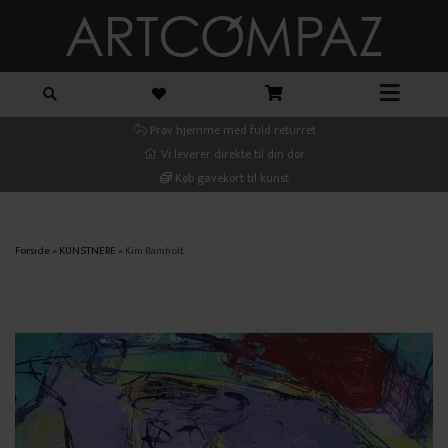
Prøv hjemme med fuld returret
Vi leverer direkte til din dør
Køb gavekort til kunst
Forside
»
KUNSTNERE
»
Kim Ramholt