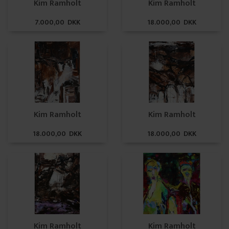
Kim Ramholt
Kim Ramholt
7.000,00 DKK
18.000,00 DKK
Kim Ramholt
Kim Ramholt
18.000,00 DKK
18.000,00 DKK
Kim Ramholt
Kim Ramholt