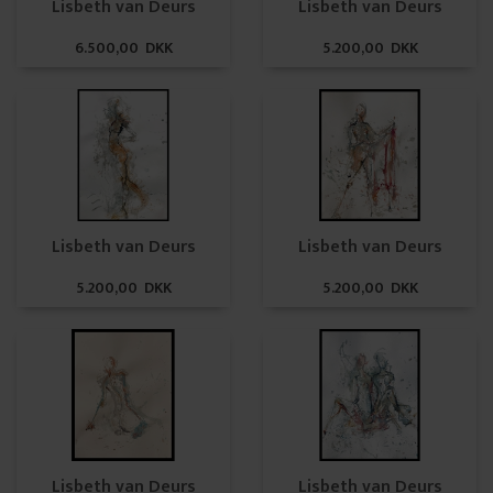
Lisbeth van Deurs
Lisbeth van Deurs
6.500,00 DKK
5.200,00 DKK
Lisbeth van Deurs
Lisbeth van Deurs
5.200,00 DKK
5.200,00 DKK
Lisbeth van Deurs
Lisbeth van Deurs