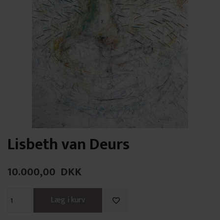
Lisbeth van Deurs
10.000,00
DKK