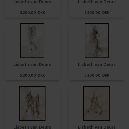
Lisbeth van Deurs
Lisbeth van Deurs
5.200,00 DKK
5.200,00 DKK
Lisbeth van Deurs
Lisbeth van Deurs
5.200,00 DKK
5.200,00 DKK
Lisbeth van Deurs
Lisbeth van Deurs