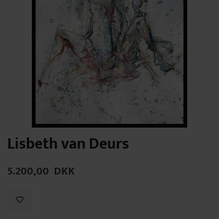
Lisbeth van Deurs
5.200,00
DKK