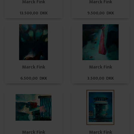
Marck Fink
Marck Fink
13.500,00 DKK
9.500,00 DKK
Marck Fink
Marck Fink
6.500,00 DKK
3.500,00 DKK
Marck Fink
Marck Fink