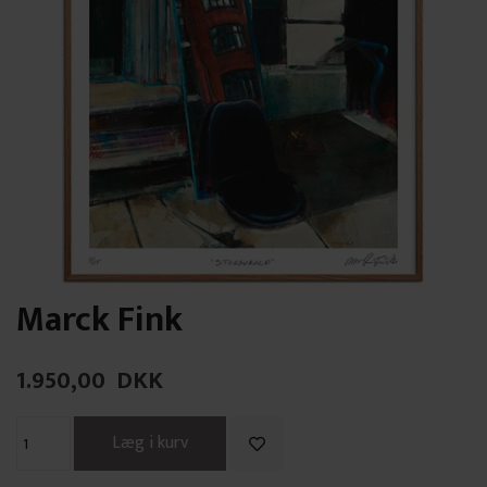
Marck Fink
1.950,00
DKK