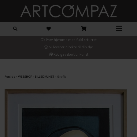
Prøv hjemme med fuld returret
Vi leverer direkte til din dør
Køb gavekort til kunst
Forside
»
WEBSHOP
»
BILLEDKUNST
»
Grafik