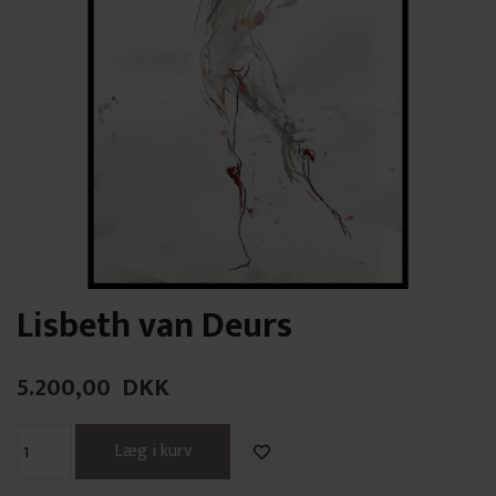
Lisbeth van Deurs
5.200,00
DKK