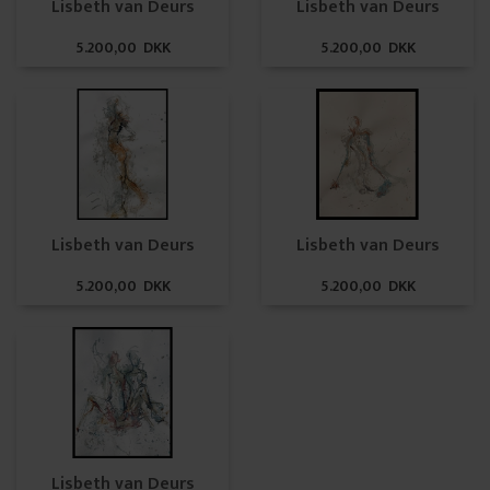
Lisbeth van Deurs
Lisbeth van Deurs
5.200,00 DKK
5.200,00 DKK
Lisbeth van Deurs
Lisbeth van Deurs
5.200,00 DKK
5.200,00 DKK
Lisbeth van Deurs