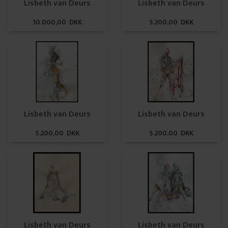
Lisbeth van Deurs
Lisbeth van Deurs
10.000,00 DKK
5.200,00 DKK
Lisbeth van Deurs
Lisbeth van Deurs
5.200,00 DKK
5.200,00 DKK
Lisbeth van Deurs
Lisbeth van Deurs