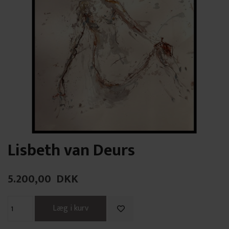
Lisbeth van Deurs
5.200,00
DKK