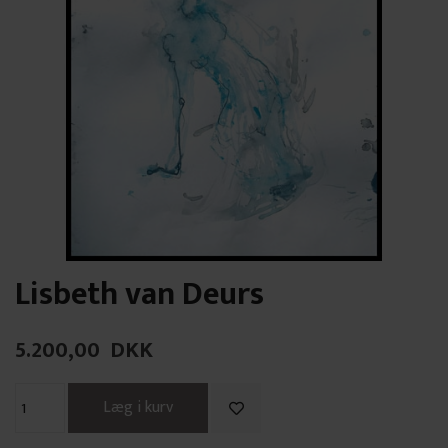
Lisbeth van Deurs
5.200,00
DKK