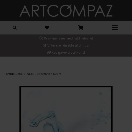
Prøv hjemme med fuld returret
Vi leverer direkte til din dør
Køb gavekort til kunst
Forside
»
KUNSTNERE
»
Lisbeth van Deurs