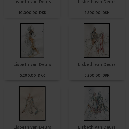
Lisbeth van Deurs
Lisbeth van Deurs
10.000,00 DKK
5.200,00 DKK
Lisbeth van Deurs
Lisbeth van Deurs
5.200,00 DKK
5.200,00 DKK
Lisbeth van Deurs
Lisbeth van Deurs