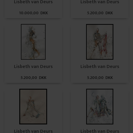
Lisbeth van Deurs
Lisbeth van Deurs
10.000,00 DKK
5.200,00 DKK
Lisbeth van Deurs
Lisbeth van Deurs
5.200,00 DKK
5.200,00 DKK
Lisbeth van Deurs
Lisbeth van Deurs