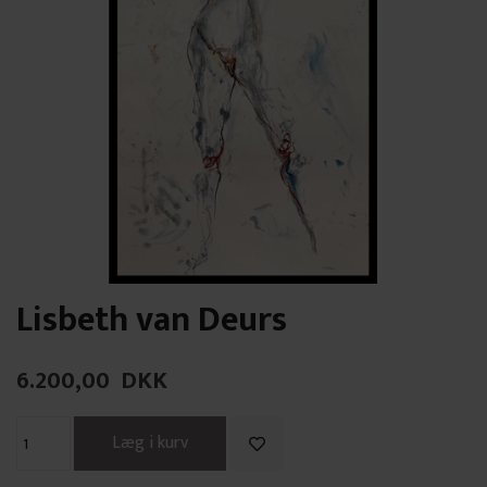
Lisbeth van Deurs
6.200,00
DKK