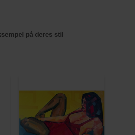
ksempel på deres stil